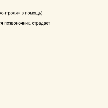
контроля» в помощь).
я позвоночник, страдает