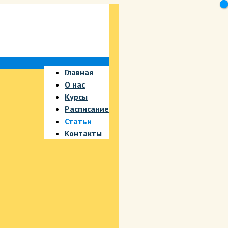
Главная
О нас
Курсы
Расписание
Статьи
Контакты