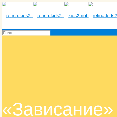
«Зависание» 