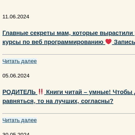
11.06.2024
Главные секреты мам, которые вырастили
курсы по веб программированию
Запись
Читать далее
05.06.2024
РОДИТЕЛЬ
Книги читай – умные! Чтобы
равняться, то на лучших, согласны?
Читать далее
30.05.2024