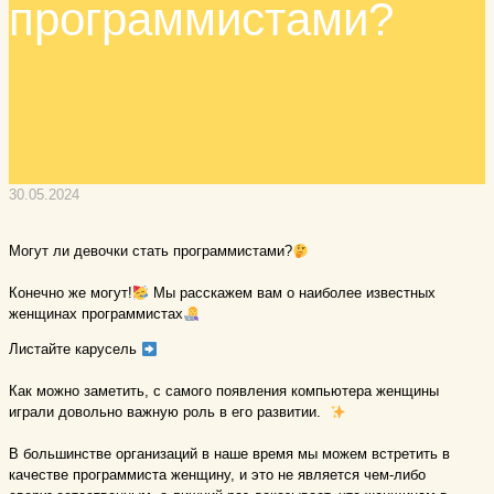
программистами?
30.05.2024
Могут ли девочки стать программистами?
⠀
Конечно же могут!
Мы расскажем вам о наиболее известных
женщинах программистах
⁣⁣
Листайте карусель
Как можно заметить, с самого появления компьютера женщины
играли довольно важную роль в его развитии. ⁣⁣
В большинстве организаций в наше время мы можем встретить в
качестве программиста женщину, и это не является чем-либо