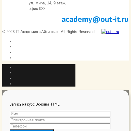
ул. Мира, 14, 9 этаж,
офис 922
academy@out-it.ru
© 2026 IT Академия «Айтишка». All Rights Reserved.
Запись на курс Основы HTML