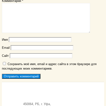
Комментарий
*
Имя
Email
Сайт
Сохранить моё имя, email и адрес сайта в этом браузере для
последующих моих комментариев.
450064, РБ, г. Уфа,