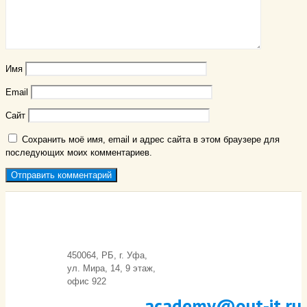
Имя
Email
Сайт
Сохранить моё имя, email и адрес сайта в этом браузере для
последующих моих комментариев.
450064, РБ, г. Уфа,
ул. Мира, 14, 9 этаж,
офис 922
academy@out-it.ru