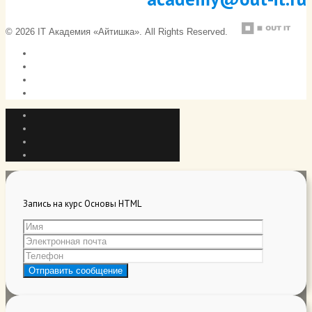
© 2026 IT Академия «Айтишка». All Rights Reserved.
Запись на курс Основы HTML